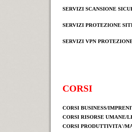
SERVIZI SCANSIONE SICU
SERVIZI PROTEZIONE SIT
SERVIZI VPN PROTEZION
CORSI
CORSI BUSINESS/IMPREN
CORSI RISORSE UMANE/L
CORSI PRODUTTIVITA'/