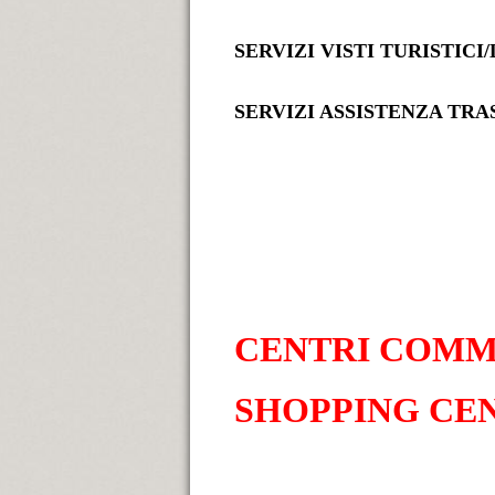
SERVIZI VISTI TURISTICI
SERVIZI ASSISTENZA TR
CENTRI COMM
SHOPPING CE