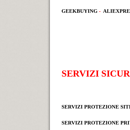
GEEKBUYING
-
ALIEXPRE
SERVIZI SICU
SERVIZI PROTEZIONE SI
SERVIZI PROTEZIONE PR