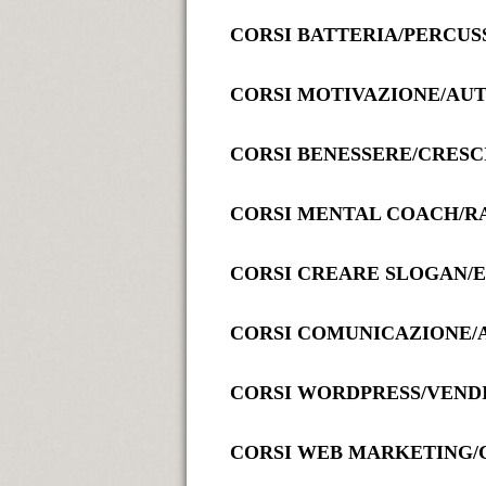
CORSI BATTERIA/PERCUS
CORSI MOTIVAZIONE/AU
CORSI BENESSERE/CRES
CORSI MENTAL COACH/R
CORSI CREARE SLOGAN/
CORSI COMUNICAZIONE/
CORSI WORDPRESS/VENDI
CORSI WEB MARKETING/