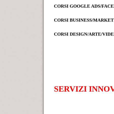
CORSI GOOGLE ADS/FACE
CORSI BUSINESS/MARKE
CORSI DESIGN/ARTE/VID
SERVIZI INNO