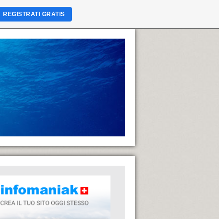
REGISTRATI GRATIS